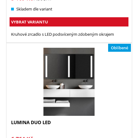
Skladem dle variant
VYBRAT VARIANTU
Kruhové zrcadlo s LED podsvíceným zdobeným okrajem
Oblíbené
LUMINA DUO LED