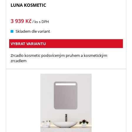
LUNA KOSMETIC
3 939
Kč
/ ks
s DPH
Skladem dle variant
VYBRAT VARIANTU
Zrcadlo kosmetic podsvíceným pruhem a kosmetickým
zrcadlem