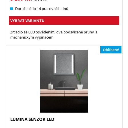
Doručení do 14 pracovních dnů
VYBRAT VARIANTU
Zrcadlo se LED osvětlením, dva podsvícené pruhy, s
mechanickým vypínačem
Oblíbené
LUMINA SENZOR LED