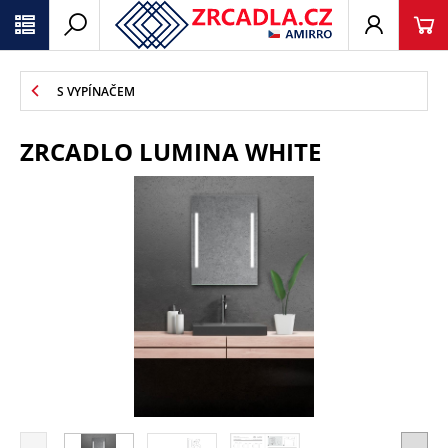
S VYPÍNAČEM
ZRCADLO LUMINA WHITE