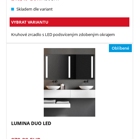
Skladem dle variant
VYBRAT VARIANTU
Kruhové zrcadlo s LED podsvíceným zdobeným okrajem
Oblíbené
LUMINA DUO LED