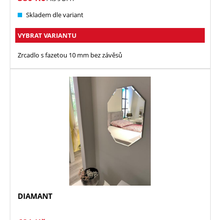
Skladem dle variant
VYBRAT VARIANTU
Zrcadlo s fazetou 10 mm bez závěsů
DIAMANT