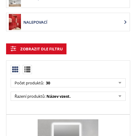
NALEPOVACÍ
ZOBRAZIT DLE FILTRU
Počet produktů:
30
Řazení produktů:
Název vzest.