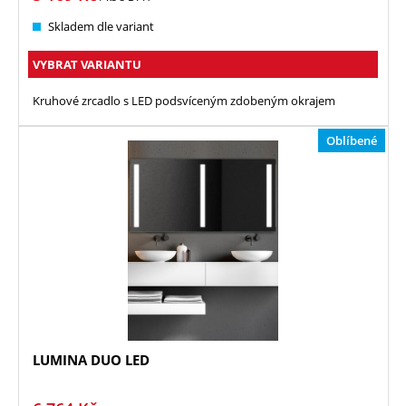
Skladem dle variant
VYBRAT VARIANTU
Kruhové zrcadlo s LED podsvíceným zdobeným okrajem
Oblíbené
LUMINA DUO LED