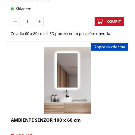
Skladem
KOUPIT
Zrcadlo 60 x 80 cm s LED podsvícením po celém obvodu
Doprava zdarma
AMBIENTE SENZOR 100 x 60 cm