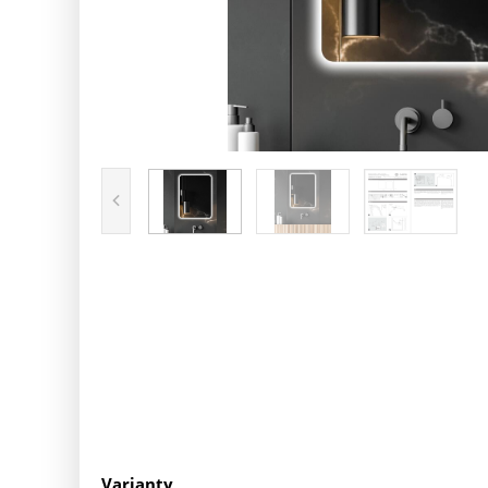
Varianty