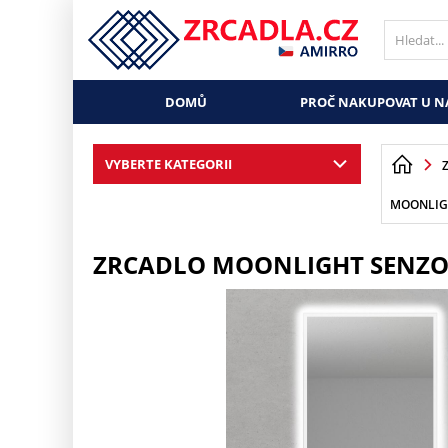
DOMŮ
PROČ NAKUPOVAT U N
VYBERTE KATEGORII
MOONLIG
ZRCADLO MOONLIGHT SENZO