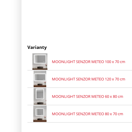
Varianty
MOONLIGHT SENZOR METEO 100 x 70 cm
MOONLIGHT SENZOR METEO 120 x 70 cm
MOONLIGHT SENZOR METEO 60 x 80 cm
MOONLIGHT SENZOR METEO 80 x 70 cm