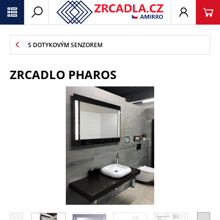
S DOTYKOVÝM SENZOREM
ZRCADLO PHAROS