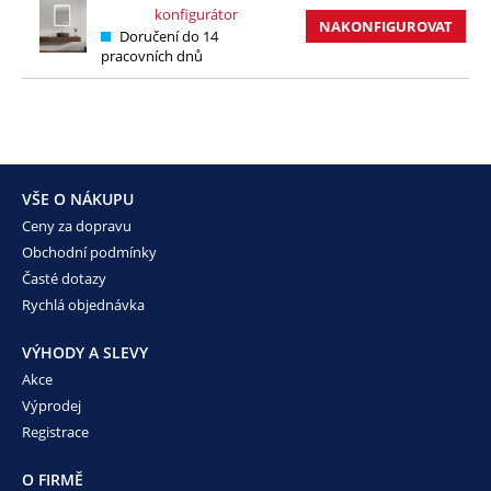
konfigurátor
NAKONFIGUROVAT
Doručení do 14
pracovních dnů
VŠE O NÁKUPU
Ceny za dopravu
Obchodní podmínky
Časté dotazy
Rychlá objednávka
VÝHODY A SLEVY
Akce
Výprodej
Registrace
O FIRMĚ