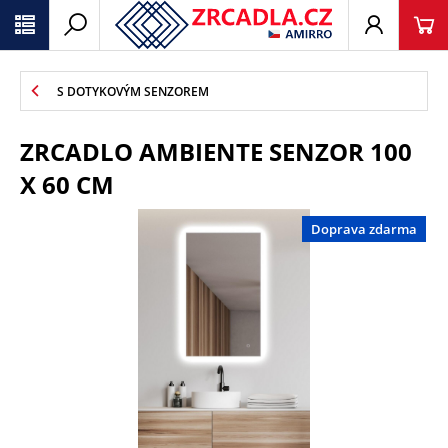
S DOTYKOVÝM SENZOREM
ZRCADLO AMBIENTE SENZOR 100
X 60 CM
Doprava zdarma