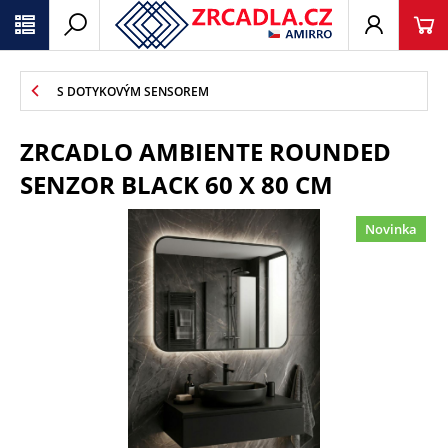
S DOTYKOVÝM SENSOREM
ZRCADLO AMBIENTE ROUNDED
SENZOR BLACK 60 X 80 CM
Novinka