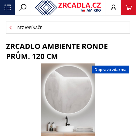
BEZ VYPÍNAČE
ZRCADLO AMBIENTE RONDE
PRŮM. 120 CM
Doprava zdarma