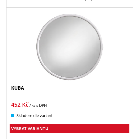
KUBA
452
Kč
/ ks
s DPH
Skladem dle variant
VYBRAT VARIANTU