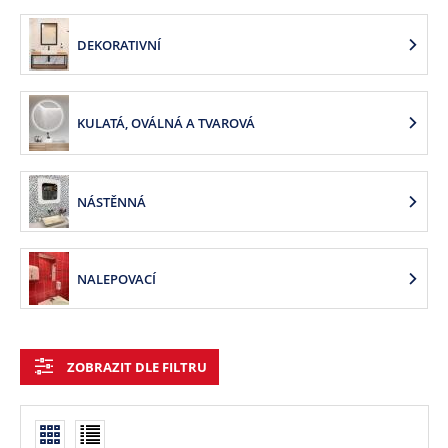
DEKORATIVNÍ
KULATÁ, OVÁLNÁ A TVAROVÁ
NÁSTĚNNÁ
NALEPOVACÍ
ZOBRAZIT DLE FILTRU