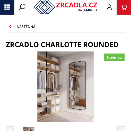
NÁSTĚNNÁ
ZRCADLO CHARLOTTE ROUNDED
Novinka