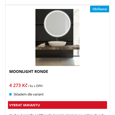
Oblíbené
MOONLIGHT RONDE
4 273
Kč
/ ks
s DPH
Skladem dle variant
VYBRAT VARIANTU