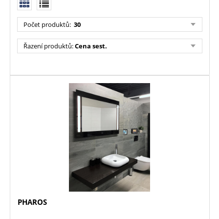
Počet produktů:
30
Řazení produktů:
Cena sest.
PHAROS