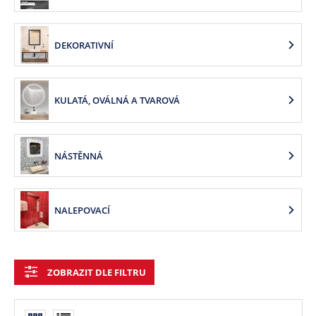
DEKORATIVNÍ
KULATÁ, OVÁLNÁ A TVAROVÁ
NÁSTĚNNÁ
NALEPOVACÍ
ZOBRAZIT DLE FILTRU