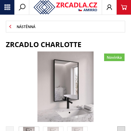
NÁSTĚNNÁ
ZRCADLO CHARLOTTE
Novinka