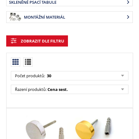
SKLENĚNÉ PSACÍ TABULE
MONTÁŽNÍ MATERIÁL
ZOBRAZIT DLE FILTRU
Počet produktů:
30
Řazení produktů:
Cena sest.