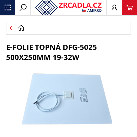
E-FOLIE TOPNÁ DFG-5025
500X250MM 19-32W