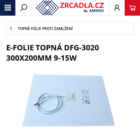
TOPNÉ FÓLIE PROTI ZAMLŽENÍ
E-FOLIE TOPNÁ DFG-3020
300X200MM 9-15W