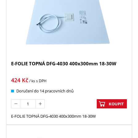
E-FOLIE TOPNÁ DFG-4030 400x300mm 18-30W
424
Kč
/ ks
s DPH
Doručení do 14 pracovních dnů
KOUPIT
E-FOLIE TOPNÁ DFG-4030 400x300mm 18-30W