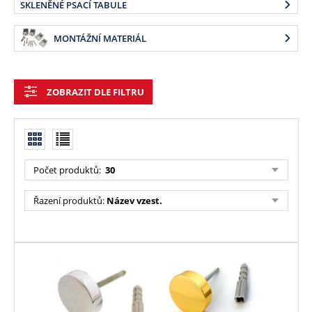
SKLENĚNÉ PSACÍ TABULE
MONTÁŽNÍ MATERIÁL
ZOBRAZIT DLE FILTRU
Počet produktů:
30
Řazení produktů:
Název vzest.