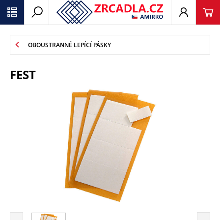
OBOUSTRANNÉ LEPÍCÍ PÁSKY
FEST