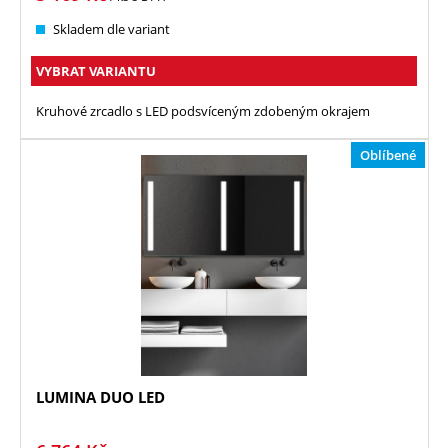
Skladem dle variant
VYBRAT VARIANTU
Kruhové zrcadlo s LED podsvíceným zdobeným okrajem
Oblíbené
LUMINA DUO LED