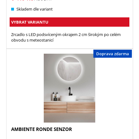
Skladem dle variant
VYBRAT VARIANTU
Zrcadlo s LED podsvíceným okrajem 2 cm širokým po celém
obvodu s meteostanicí
Doprava zdarma
AMBIENTE RONDE SENZOR