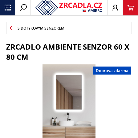
S DOTYKOVÝM SENZOREM
ZRCADLO AMBIENTE SENZOR 60 X
80 CM
Doprava zdarma