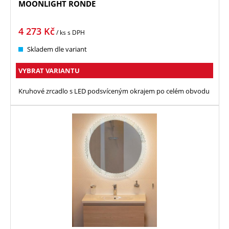
MOONLIGHT RONDE
4 273
Kč
/ ks
s DPH
Skladem dle variant
VYBRAT VARIANTU
Kruhové zrcadlo s LED podsvíceným okrajem po celém obvodu