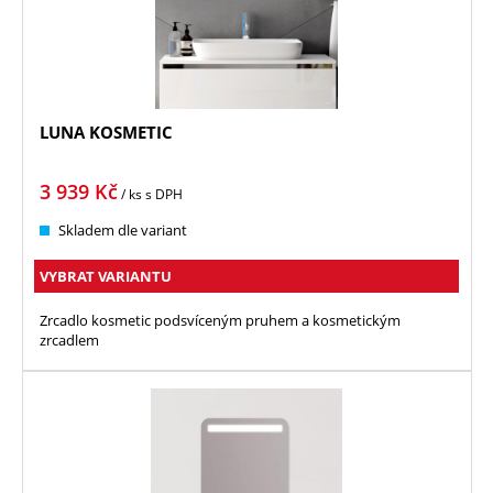
LUNA KOSMETIC
3 939
Kč
/ ks
s DPH
Skladem dle variant
VYBRAT VARIANTU
Zrcadlo kosmetic podsvíceným pruhem a kosmetickým
zrcadlem