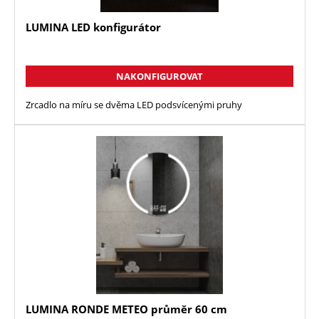
LUMINA LED konfigurátor
NAKONFIGUROVAT
Zrcadlo na míru se dvěma LED podsvícenými pruhy
LUMINA RONDE METEO průměr 60 cm