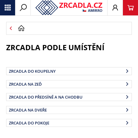
ZRCADLA PODLE UMÍSTĚNÍ
ZRCADLA DO KOUPELNY
ZRCADLA NA ZEĎ
ZRCADLA DO PŘEDSÍNĚ A NA CHODBU
ZRCADLA NA DVEŘE
ZRCADLA DO POKOJE