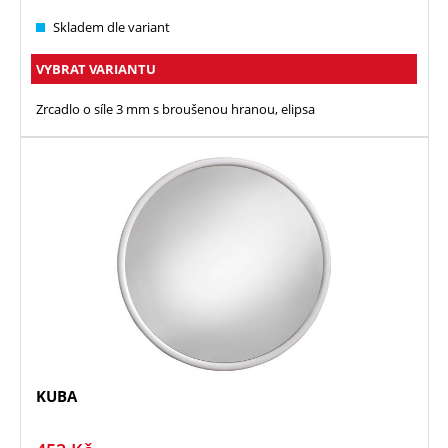
Skladem dle variant
VYBRAT VARIANTU
Zrcadlo o síle 3 mm s broušenou hranou, elipsa
KUBA