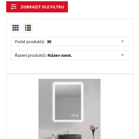
ZOBRAZIT DLE FILTRU
Počet produktů:
30
Řazení produktů:
Název vzest.