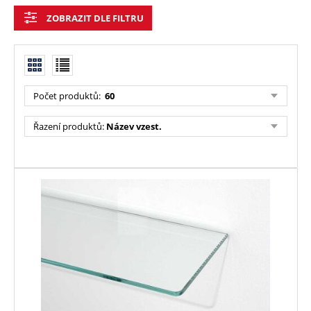
ZOBRAZIT DLE FILTRU
Počet produktů:
60
Řazení produktů:
Název vzest.