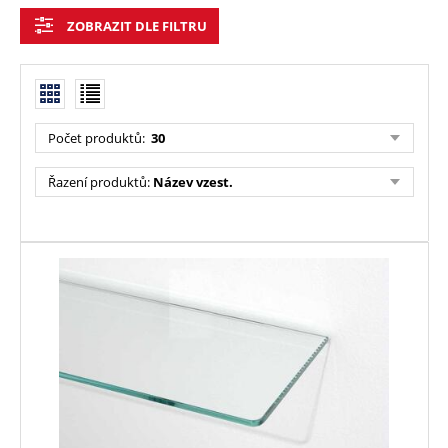
ZOBRAZIT DLE FILTRU
Počet produktů:
30
Řazení produktů:
Název vzest.