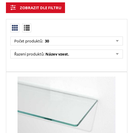
ZOBRAZIT DLE FILTRU
Počet produktů:
30
Řazení produktů:
Název vzest.