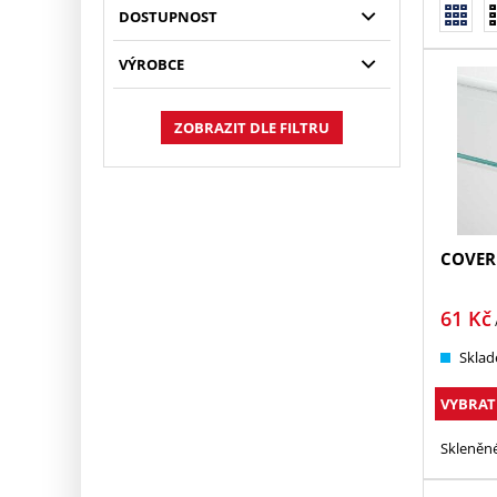
DOSTUPNOST
VÝROBCE
ZOBRAZIT DLE FILTRU
COVER
61
Kč
Sklad
VYBRAT
Skleněné