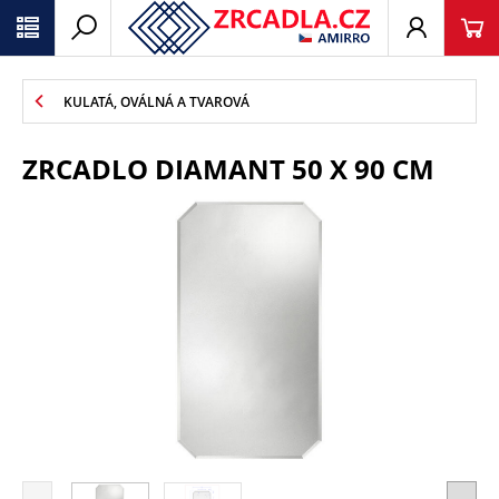
KULATÁ, OVÁLNÁ A TVAROVÁ
ZRCADLO DIAMANT 50 X 90 CM