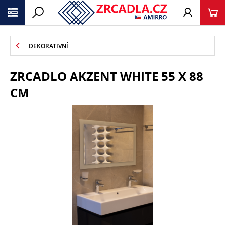
DEKORATIVNÍ
ZRCADLO AKZENT WHITE 55 X 88
CM