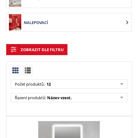
NALEPOVACÍ
ZOBRAZIT DLE FILTRU
Počet produktů:
12
Řazení produktů:
Název vzest.