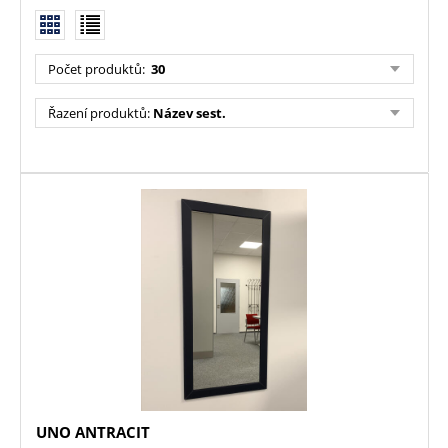
Počet produktů:
30
Řazení produktů:
Název sest.
UNO ANTRACIT