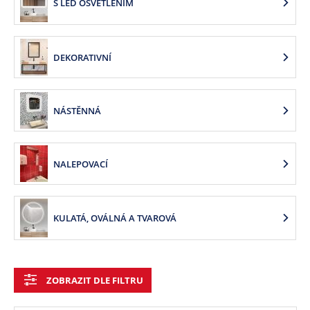
S LED OSVĚTLENÍM
DEKORATIVNÍ
NÁSTĚNNÁ
NALEPOVACÍ
KULATÁ, OVÁLNÁ A TVAROVÁ
ZOBRAZIT DLE FILTRU