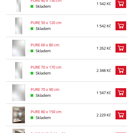
PURE 40 x 150 cm
1 542 Kč
Skladem
PURE 50 x 120 cm
1 542 Kč
Skladem
PURE 60 x 80 cm
1 262 Kč
Skladem
PURE 70 x 170 cm
2 348 Kč
Skladem
PURE 70 x 90 cm
1 547 Kč
Skladem
PURE 80 x 150 cm
2 229 Kč
Skladem