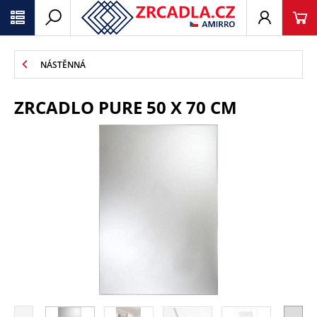
NÁSTĚNNÁ
ZRCADLO PURE 50 X 70 CM