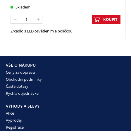
Skladem
KOUPIT
Zrcadlo s LED osvětlením a poličkou
VŠE O NÁKUPU
Ceny za dopravu
Obchodní podmínky
Časté dotazy
Rychlá objednávka
VÝHODY A SLEVY
Akce
Výprodej
Registrace