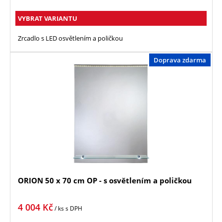
VYBRAT VARIANTU
Zrcadlo s LED osvětlením a poličkou
Doprava zdarma
ORION 50 x 70 cm OP - s osvětlením a poličkou
4 004
Kč
/ ks
s DPH