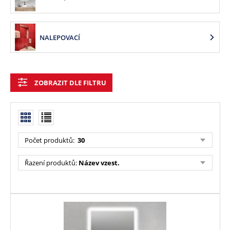
NALEPOVACÍ
ZOBRAZIT DLE FILTRU
Počet produktů:
30
Řazení produktů:
Název vzest.