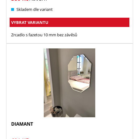
Skladem dle variant
VYBRAT VARIANTU
Zrcadlo s fazetou 10 mm bez závěsů
DIAMANT