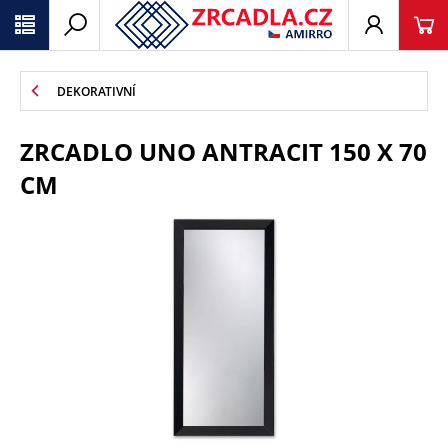
DEKORATIVNÍ
ZRCADLO UNO ANTRACIT 150 X 70
CM