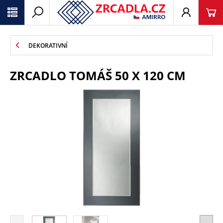
DEKORATIVNÍ
ZRCADLO TOMÁŠ 50 X 120 CM