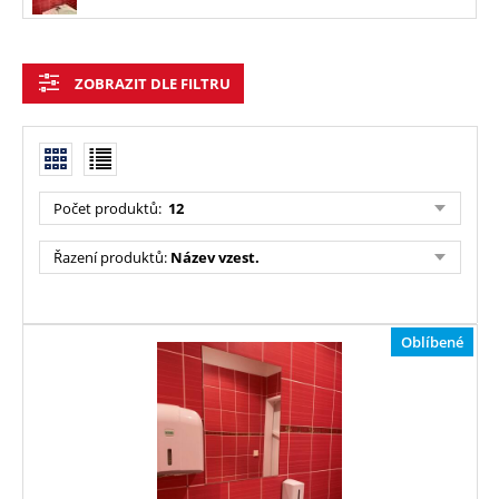
ZOBRAZIT DLE FILTRU
Počet produktů:
12
Řazení produktů:
Název vzest.
Oblíbené