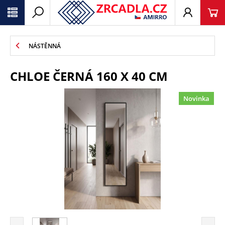
NÁSTĚNNÁ
CHLOE ČERNÁ 160 X 40 CM
Novinka