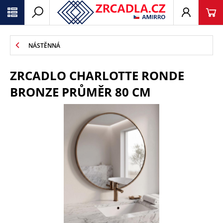
NÁSTĚNNÁ
ZRCADLO CHARLOTTE RONDE
BRONZE PRŮMĚR 80 CM