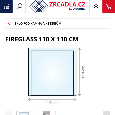
SKLO POD KAMNA A KE KRBŮM
FIREGLASS 110 X 110 CM