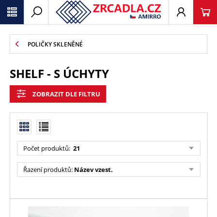
POLIČKY SKLENĚNÉ
SHELF - S ÚCHYTY
ZOBRAZIT DLE FILTRU
Počet produktů:
21
Řazení produktů:
Název vzest.