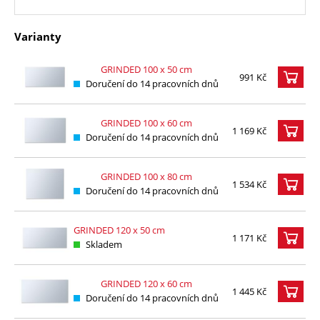
Varianty
GRINDED 100 x 50 cm
991 Kč
Doručení do 14 pracovních dnů
GRINDED 100 x 60 cm
1 169 Kč
Doručení do 14 pracovních dnů
GRINDED 100 x 80 cm
1 534 Kč
Doručení do 14 pracovních dnů
GRINDED 120 x 50 cm
1 171 Kč
Skladem
GRINDED 120 x 60 cm
1 445 Kč
Doručení do 14 pracovních dnů