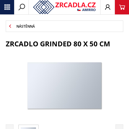
NÁSTĚNNÁ
ZRCADLO GRINDED 80 X 50 CM