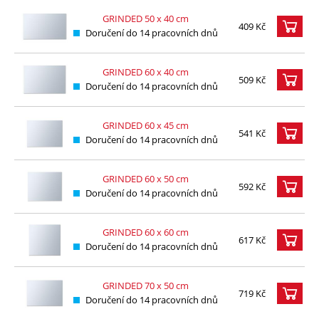
GRINDED 50 x 40 cm
409 Kč
Doručení do 14 pracovních dnů
GRINDED 60 x 40 cm
509 Kč
Doručení do 14 pracovních dnů
GRINDED 60 x 45 cm
541 Kč
Doručení do 14 pracovních dnů
GRINDED 60 x 50 cm
592 Kč
Doručení do 14 pracovních dnů
GRINDED 60 x 60 cm
617 Kč
Doručení do 14 pracovních dnů
GRINDED 70 x 50 cm
719 Kč
Doručení do 14 pracovních dnů