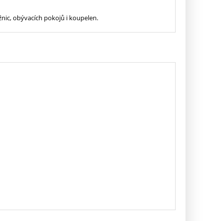
nic, obývacích pokojů i koupelen.