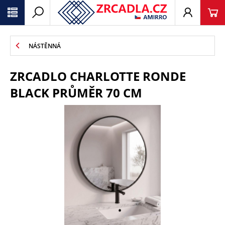
NÁSTĚNNÁ
ZRCADLO CHARLOTTE RONDE
BLACK PRŮMĚR 70 CM